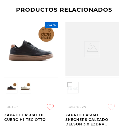
PRODUCTOS RELACIONADOS
-
24 %
HI-TEC
SKECHERS
ZAPATO CASUAL DE
ZAPATO CASUAL
CUERO HI-TEC OTTO
SKECHERS CALZADO
DELSON 3.0 EZDRA