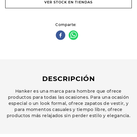
VER STOCK EN TIENDAS
Comparte
DESCRIPCIÓN
Hanker es una marca para hombre que ofrece
productos para todas las ocasiones. Para una ocasión
especial o un look formal, ofrece zapatos de vestir, y
para momentos casuales y tiempo libre, ofrece
productos más relajados sin perder estilo y elegancia.