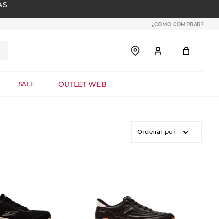
AS
¿CÓMO COMPRAR?
OUTLET WEB
SALE
Ordenar por