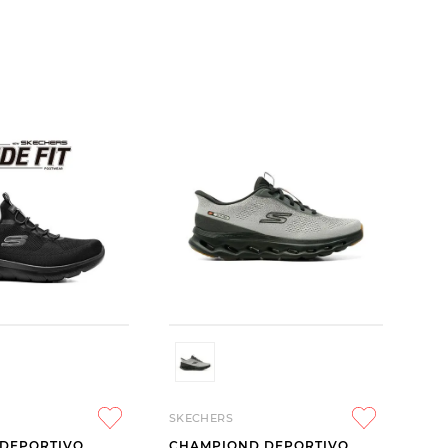
SKECHERS
DEPORTIVO
CHAMPIOND DEPORTIVO