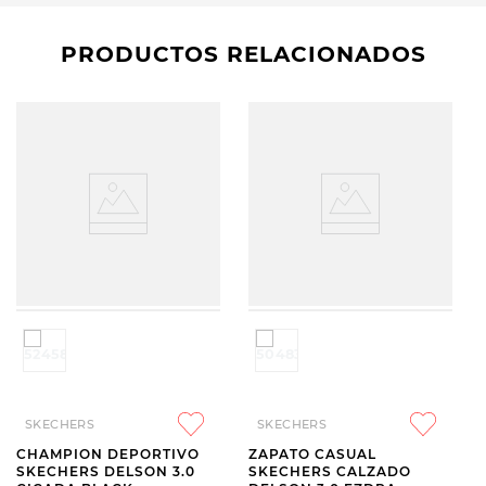
PRODUCTOS RELACIONADOS
SKECHERS
SKECHERS
CHAMPION DEPORTIVO
ZAPATO CASUAL
SKECHERS DELSON 3.0
SKECHERS CALZADO