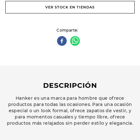
VER STOCK EN TIENDAS
Comparte
DESCRIPCIÓN
Hanker es una marca para hombre que ofrece
productos para todas las ocasiones. Para una ocasión
especial o un look formal, ofrece zapatos de vestir, y
para momentos casuales y tiempo libre, ofrece
productos más relajados sin perder estilo y elegancia.