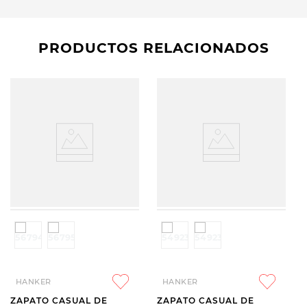
PRODUCTOS RELACIONADOS
HANKER
HANKER
ZAPATO CASUAL DE
ZAPATO CASUAL DE