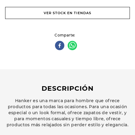
VER STOCK EN TIENDAS
Comparte
DESCRIPCIÓN
Hanker es una marca para hombre que ofrece
productos para todas las ocasiones. Para una ocasión
especial o un look formal, ofrece zapatos de vestir, y
para momentos casuales y tiempo libre, ofrece
productos más relajados sin perder estilo y elegancia.