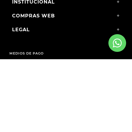
INSTITUCIONAL
+
COMPRAS WEB
+
LEGAL
+
MEDIOS DE PAGO
ENVÍOS A TODO EL PAÍS