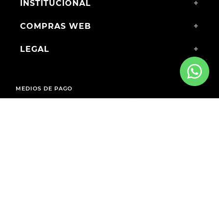
INSTITUCIONAL
+
COMPRAS WEB
+
LEGAL
+
MEDIOS DE PAGO
ENVÍOS A TODO EL PAÍS