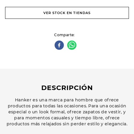
VER STOCK EN TIENDAS
Comparte
DESCRIPCIÓN
Hanker es una marca para hombre que ofrece
productos para todas las ocasiones. Para una ocasión
especial o un look formal, ofrece zapatos de vestir, y
para momentos casuales y tiempo libre, ofrece
productos más relajados sin perder estilo y elegancia.