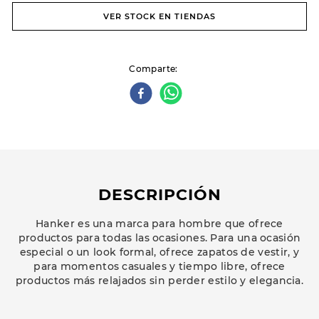
VER STOCK EN TIENDAS
Comparte
DESCRIPCIÓN
Hanker es una marca para hombre que ofrece
productos para todas las ocasiones. Para una ocasión
especial o un look formal, ofrece zapatos de vestir, y
para momentos casuales y tiempo libre, ofrece
productos más relajados sin perder estilo y elegancia.