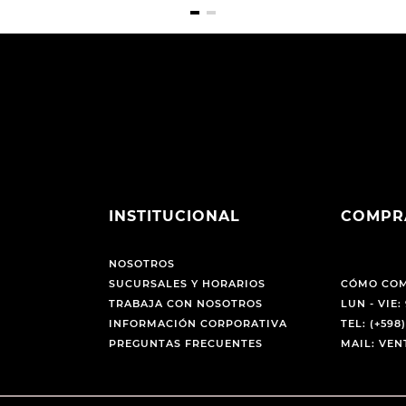
INSTITUCIONAL
COMPR
NOSOTROS
SUCURSALES Y HORARIOS
CÓMO CO
TRABAJA CON NOSOTROS
LUN - VIE: 
INFORMACIÓN CORPORATIVA
TEL: (+598)
PREGUNTAS FRECUENTES
MAIL: VE