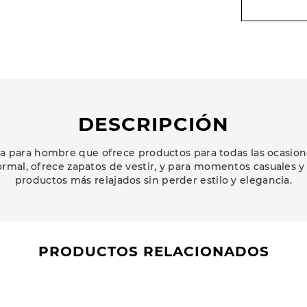
DESCRIPCIÓN
 para hombre que ofrece productos para todas las ocasion
ormal, ofrece zapatos de vestir, y para momentos casuales y
productos más relajados sin perder estilo y elegancia.
PRODUCTOS RELACIONADOS