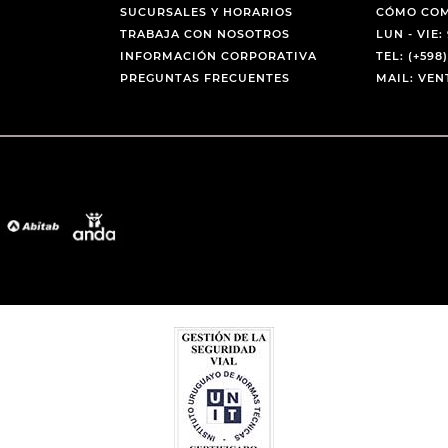
SUCURSALES Y HORARIOS
CÓMO CO
TRABAJA CON NOSOTROS
LUN - VIE: 
INFORMACIÓN CORPORATIVA
TEL: (+598)
PREGUNTAS FRECUENTES
MAIL: VE