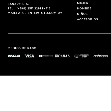
MUJER
SANARY S. A.
TEL.: (+598) 2511 2291 INT 2
HOMBRE
MAIL:
ATCLIENTE@TOTO.COM.UY
NIÑOS
ACCESORIOS
MEDIOS DE PAGO