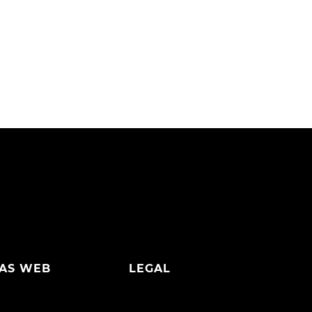
AS WEB
LEGAL