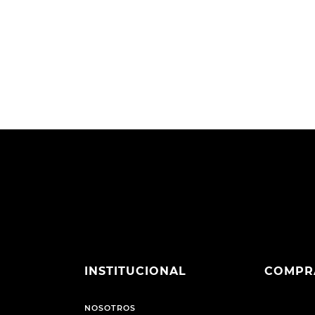
INSTITUCIONAL
COMPR
NOSOTROS