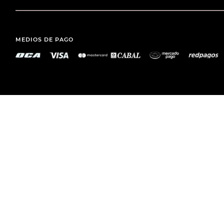
MEDIOS DE PAGO