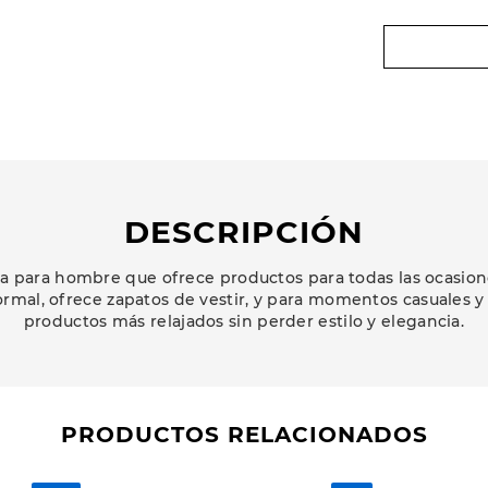
DESCRIPCIÓN
 para hombre que ofrece productos para todas las ocasion
ormal, ofrece zapatos de vestir, y para momentos casuales y
productos más relajados sin perder estilo y elegancia.
PRODUCTOS RELACIONADOS