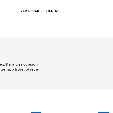
VER STOCK EN TIENDAS
es. Para una ocasión
 tiempo libre, ofrece