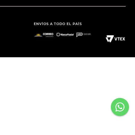
ENVÍOS A TODO EL PAÍS