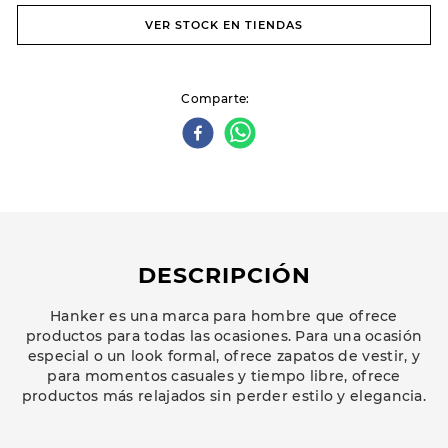
VER STOCK EN TIENDAS
Comparte
DESCRIPCIÓN
Hanker es una marca para hombre que ofrece
productos para todas las ocasiones. Para una ocasión
especial o un look formal, ofrece zapatos de vestir, y
para momentos casuales y tiempo libre, ofrece
productos más relajados sin perder estilo y elegancia.