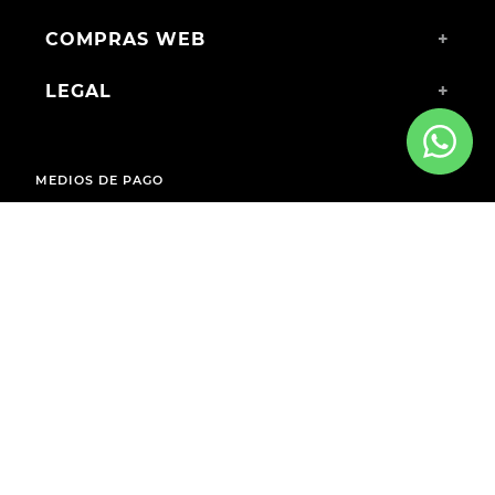
COMPRAS WEB
+
LEGAL
+
MEDIOS DE PAGO
ENVÍOS A TODO EL PAÍS