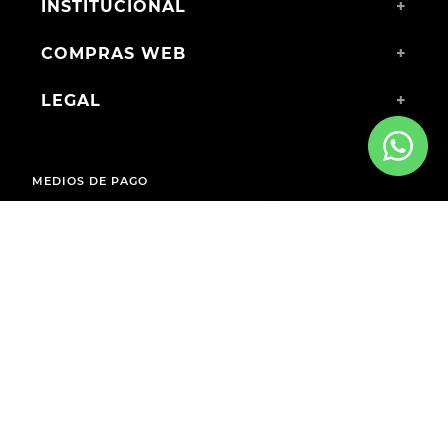
INSTITUCIONAL
+
COMPRAS WEB
+
LEGAL
+
MEDIOS DE PAGO
ENVÍOS A TODO EL PAÍS