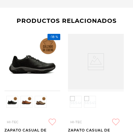
PRODUCTOS RELACIONADOS
-
18 %
HI-TEC
HI-TEC
ZAPATO CASUAL DE
ZAPATO CASUAL DE