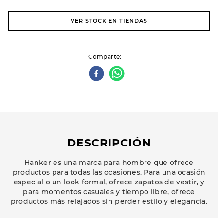
VER STOCK EN TIENDAS
Comparte
DESCRIPCIÓN
Hanker es una marca para hombre que ofrece
productos para todas las ocasiones. Para una ocasión
especial o un look formal, ofrece zapatos de vestir, y
para momentos casuales y tiempo libre, ofrece
productos más relajados sin perder estilo y elegancia.