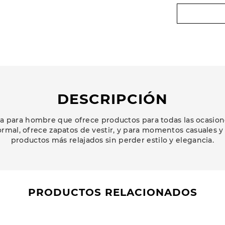
DESCRIPCIÓN
 para hombre que ofrece productos para todas las ocasion
ormal, ofrece zapatos de vestir, y para momentos casuales y
productos más relajados sin perder estilo y elegancia.
PRODUCTOS RELACIONADOS