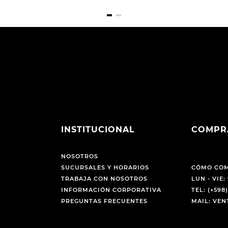
INSTITUCIONAL
COMPR
NOSOTROS
SUCURSALES Y HORARIOS
CÓMO CO
TRABAJA CON NOSOTROS
LUN - VIE: 
INFORMACIÓN CORPORATIVA
TEL: (+598)
PREGUNTAS FRECUENTES
MAIL: VE