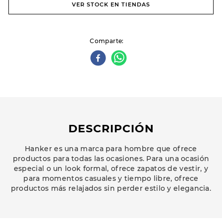
VER STOCK EN TIENDAS
Comparte
DESCRIPCIÓN
Hanker es una marca para hombre que ofrece
productos para todas las ocasiones. Para una ocasión
especial o un look formal, ofrece zapatos de vestir, y
para momentos casuales y tiempo libre, ofrece
productos más relajados sin perder estilo y elegancia.