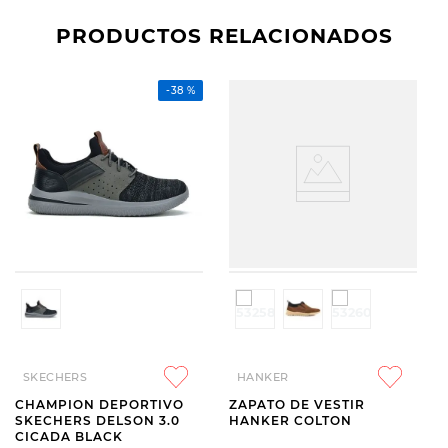
PRODUCTOS RELACIONADOS
-
38 %
SKECHERS
HANKER
CHAMPION DEPORTIVO
ZAPATO DE VESTIR
SKECHERS DELSON 3.0
HANKER COLTON
CICADA BLACK