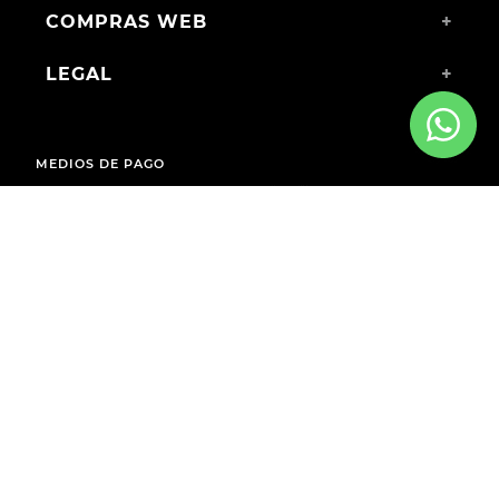
COMPRAS WEB
+
LEGAL
+
MEDIOS DE PAGO
ENVÍOS A TODO EL PAÍS