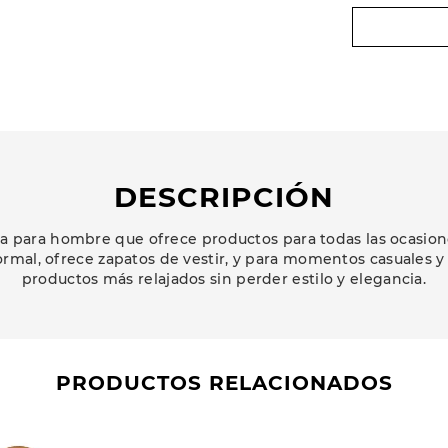
DESCRIPCIÓN
 para hombre que ofrece productos para todas las ocasion
ormal, ofrece zapatos de vestir, y para momentos casuales y
productos más relajados sin perder estilo y elegancia.
PRODUCTOS RELACIONADOS