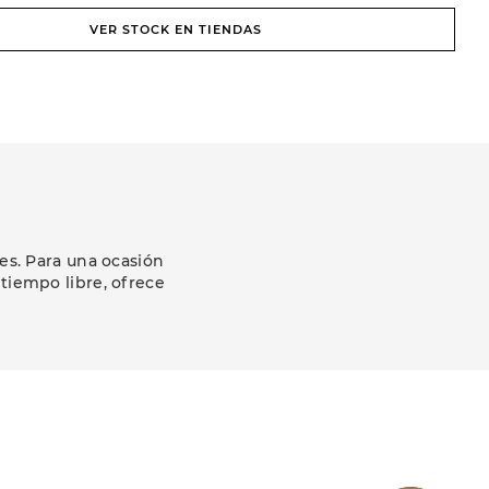
VER STOCK EN TIENDAS
es. Para una ocasión
 tiempo libre, ofrece