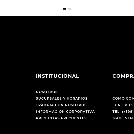
INSTITUCIONAL
COMPR
NOSOTROS
SUCURSALES Y HORARIOS
CÓMO CO
TRABAJA CON NOSOTROS
LUN - VIE: 
INFORMACIÓN CORPORATIVA
TEL: (+598)
PREGUNTAS FRECUENTES
MAIL: VE