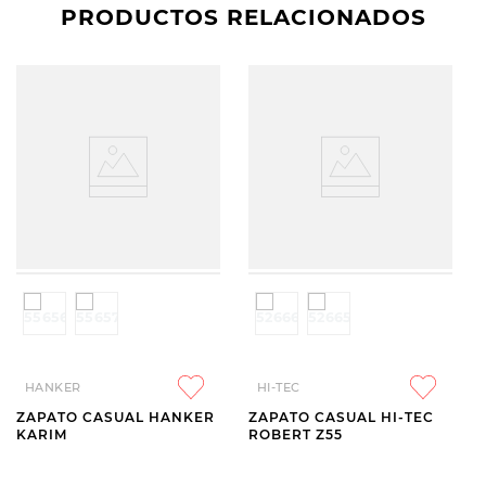
PRODUCTOS RELACIONADOS
HANKER
HI-TEC
ZAPATO CASUAL HANKER
ZAPATO CASUAL HI-TEC
KARIM
ROBERT Z55