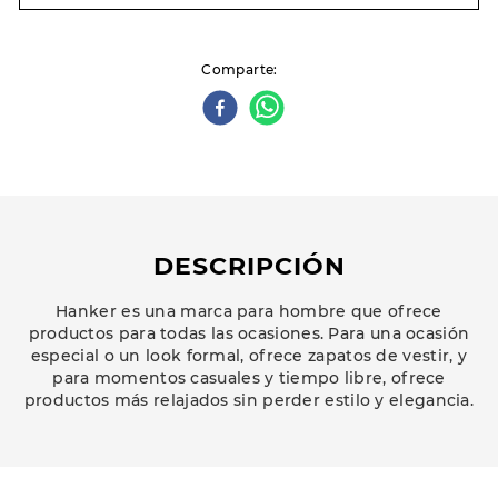
Comparte
DESCRIPCIÓN
Hanker es una marca para hombre que ofrece
productos para todas las ocasiones. Para una ocasión
especial o un look formal, ofrece zapatos de vestir, y
para momentos casuales y tiempo libre, ofrece
productos más relajados sin perder estilo y elegancia.