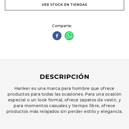
VER STOCK EN TIENDAS
Comparte
DESCRIPCIÓN
Hanker es una marca para hombre que ofrece
productos para todas las ocasiones. Para una ocasión
especial o un look formal, ofrece zapatos de vestir, y
para momentos casuales y tiempo libre, ofrece
productos más relajados sin perder estilo y elegancia.