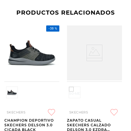
PRODUCTOS RELACIONADOS
-
38 %
SKECHERS
SKECHERS
CHAMPION DEPORTIVO
ZAPATO CASUAL
SKECHERS DELSON 3.0
SKECHERS CALZADO
CICADA BLACK
DELSON 3.0 EZDRA