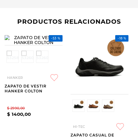
PRODUCTOS RELACIONADOS
-
18 %
HANKER
HI-TEC
ZAPATO DE VESTIR
ZAPATO CASUAL DE