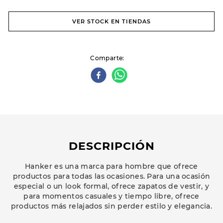
VER STOCK EN TIENDAS
Comparte
DESCRIPCIÓN
Hanker es una marca para hombre que ofrece
productos para todas las ocasiones. Para una ocasión
especial o un look formal, ofrece zapatos de vestir, y
para momentos casuales y tiempo libre, ofrece
productos más relajados sin perder estilo y elegancia.