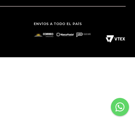
ENVÍOS A TODO EL PAÍS