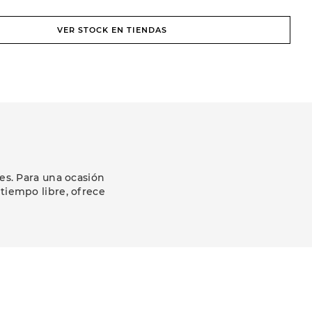
VER STOCK EN TIENDAS
es. Para una ocasión
 tiempo libre, ofrece