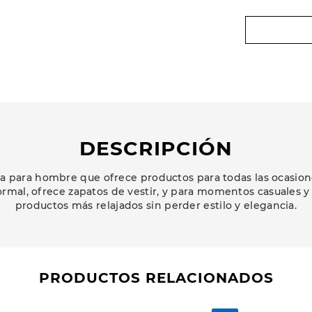
DESCRIPCIÓN
 para hombre que ofrece productos para todas las ocasion
ormal, ofrece zapatos de vestir, y para momentos casuales y
productos más relajados sin perder estilo y elegancia.
PRODUCTOS RELACIONADOS