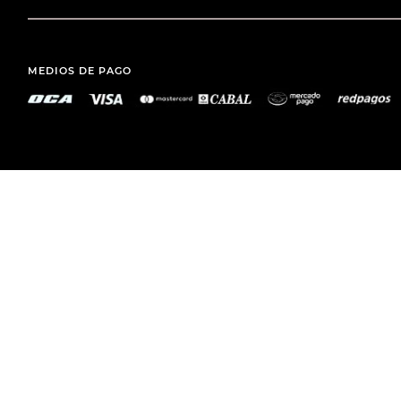
MEDIOS DE PAGO