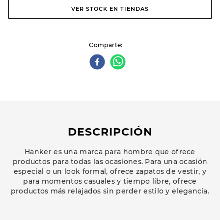
VER STOCK EN TIENDAS
Comparte
DESCRIPCIÓN
Hanker es una marca para hombre que ofrece
productos para todas las ocasiones. Para una ocasión
especial o un look formal, ofrece zapatos de vestir, y
para momentos casuales y tiempo libre, ofrece
productos más relajados sin perder estilo y elegancia.