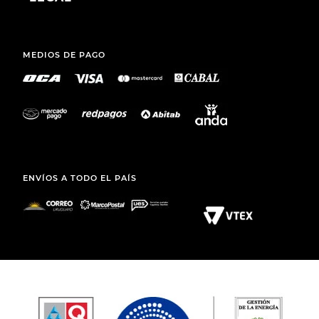
MEDIOS DE PAGO
ENVÍOS A TODO EL PAÍS