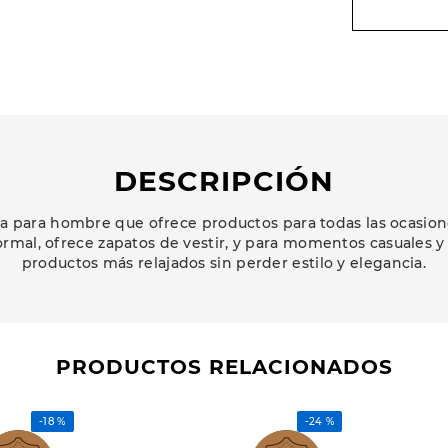
DESCRIPCIÓN
 para hombre que ofrece productos para todas las ocasion
ormal, ofrece zapatos de vestir, y para momentos casuales y
productos más relajados sin perder estilo y elegancia.
PRODUCTOS RELACIONADOS
-
18 %
-
24 %