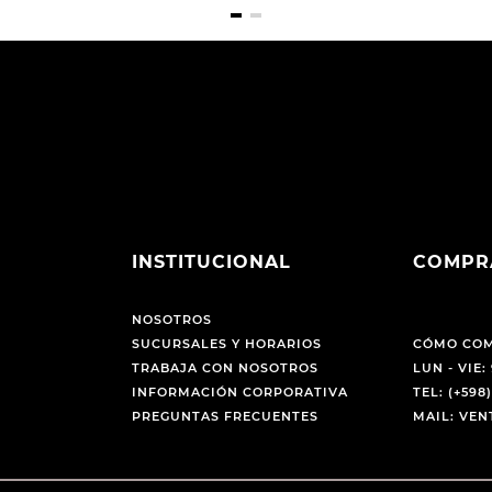
INSTITUCIONAL
COMPR
NOSOTROS
SUCURSALES Y HORARIOS
CÓMO CO
TRABAJA CON NOSOTROS
LUN - VIE: 
INFORMACIÓN CORPORATIVA
TEL: (+598)
PREGUNTAS FRECUENTES
MAIL: VE