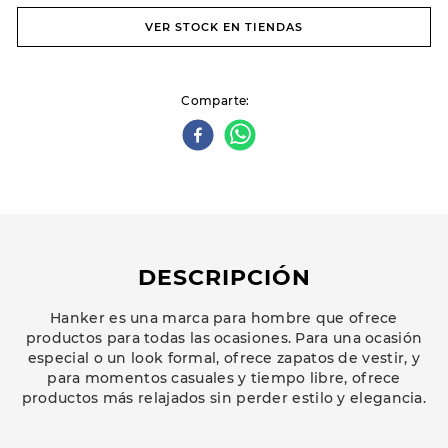
VER STOCK EN TIENDAS
Comparte
DESCRIPCIÓN
Hanker es una marca para hombre que ofrece
productos para todas las ocasiones. Para una ocasión
especial o un look formal, ofrece zapatos de vestir, y
para momentos casuales y tiempo libre, ofrece
productos más relajados sin perder estilo y elegancia.