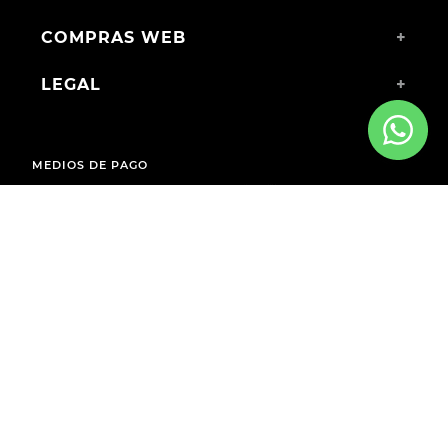
COMPRAS WEB
+
LEGAL
+
MEDIOS DE PAGO
ENVÍOS A TODO EL PAÍS