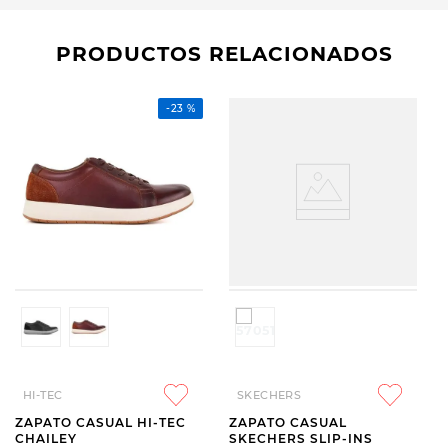
PRODUCTOS RELACIONADOS
-
23 %
HI-TEC
SKECHERS
ZAPATO CASUAL HI-TEC
ZAPATO CASUAL
CHAILEY
SKECHERS SLIP-INS