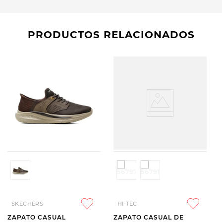
PRODUCTOS RELACIONADOS
SKECHERS
HI-TEC
ZAPATO CASUAL
ZAPATO CASUAL DE