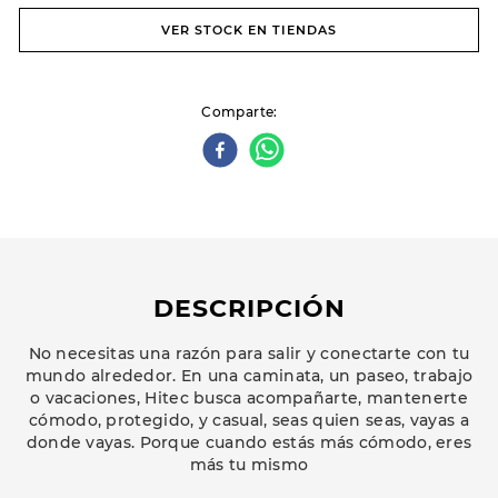
VER STOCK EN TIENDAS
Comparte
DESCRIPCIÓN
No necesitas una razón para salir y conectarte con tu
mundo alrededor. En una caminata, un paseo, trabajo
o vacaciones, Hitec busca acompañarte, mantenerte
cómodo, protegido, y casual, seas quien seas, vayas a
donde vayas. Porque cuando estás más cómodo, eres
más tu mismo