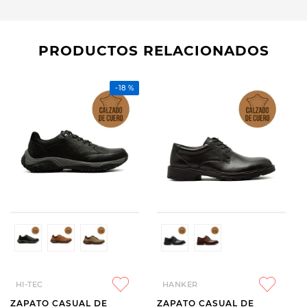
PRODUCTOS RELACIONADOS
-
18 %
HI-TEC
HANKER
ZAPATO CASUAL DE
ZAPATO CASUAL DE