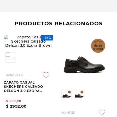
PRODUCTOS RELACIONADOS
SKECHERS
HANKER