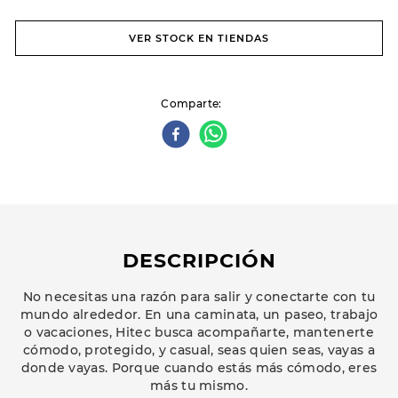
VER STOCK EN TIENDAS
Comparte
DESCRIPCIÓN
No necesitas una razón para salir y conectarte con tu
mundo alrededor. En una caminata, un paseo, trabajo
o vacaciones, Hitec busca acompañarte, mantenerte
cómodo, protegido, y casual, seas quien seas, vayas a
donde vayas. Porque cuando estás más cómodo, eres
más tu mismo.