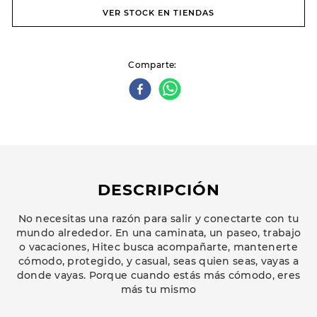
VER STOCK EN TIENDAS
Comparte
DESCRIPCIÓN
No necesitas una razón para salir y conectarte con tu
mundo alrededor. En una caminata, un paseo, trabajo
o vacaciones, Hitec busca acompañarte, mantenerte
cómodo, protegido, y casual, seas quien seas, vayas a
donde vayas. Porque cuando estás más cómodo, eres
más tu mismo