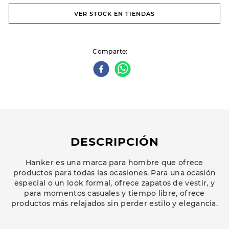
VER STOCK EN TIENDAS
Comparte
DESCRIPCIÓN
Hanker es una marca para hombre que ofrece
productos para todas las ocasiones. Para una ocasión
especial o un look formal, ofrece zapatos de vestir, y
para momentos casuales y tiempo libre, ofrece
productos más relajados sin perder estilo y elegancia.