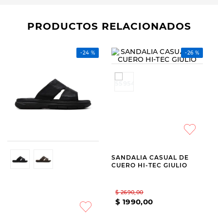
PRODUCTOS RELACIONADOS
-
24 %
HANKER
HI-TEC
SANDALIA CASUAL
SANDALIA CASUAL DE
HANKER GALO
CUERO HI-TEC GIULIO