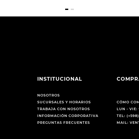
INSTITUCIONAL
COMPR
NOSOTROS
SUCURSALES Y HORARIOS
CÓMO CO
TRABAJA CON NOSOTROS
LUN - VIE: 
INFORMACIÓN CORPORATIVA
TEL: (+598)
PREGUNTAS FRECUENTES
MAIL: VE