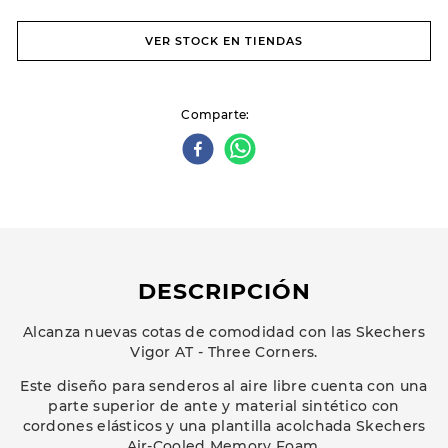
VER STOCK EN TIENDAS
Comparte
DESCRIPCIÓN
Alcanza nuevas cotas de comodidad con las Skechers
Vigor AT - Three Corners.
Este diseño para senderos al aire libre cuenta con una
parte superior de ante y material sintético con
cordones elásticos y una plantilla acolchada Skechers
Air-Cooled Memory Foam.