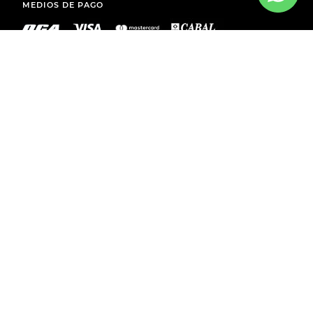
MEDIOS DE PAGO
ENVÍOS A TODO EL PAÍS