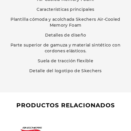
Características principales
Plantilla cómoda y acolchada Skechers Air-Cooled
Memory Foam
Detalles de diseño
Parte superior de gamuza y material sintético con
cordones elásticos.
Suela de tracción flexible
Detalle del logotipo de Skechers
PRODUCTOS RELACIONADOS