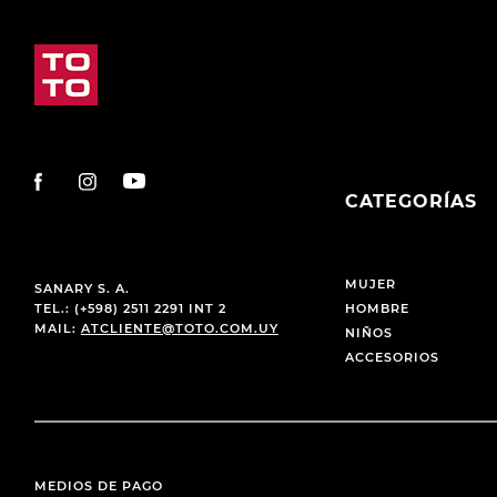
CATEGORÍAS
MUJER
SANARY S. A.
TEL.: (+598) 2511 2291 INT 2
HOMBRE
MAIL:
ATCLIENTE@TOTO.COM.UY
NIÑOS
ACCESORIOS
MEDIOS DE PAGO