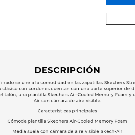
DESCRIPCIÓN
efinado se une a la comodidad en las zapatillas Skechers Str
ilo clásico con cordones cuentan con una parte superior de 
el talón, una plantilla Skechers Air-Cooled Memory Foam y
Air con cámara de aire visible.
Características principales
Cómoda plantilla Skechers Air-Cooled Memory Foam
Media suela con cámara de aire visible Skech-Air