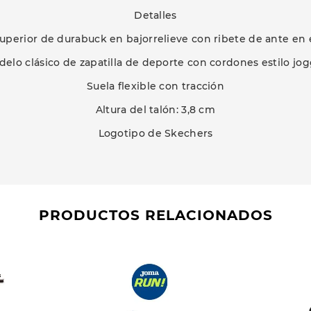
Detalles
superior de durabuck en bajorrelieve con ribete de ante en e
elo clásico de zapatilla de deporte con cordones estilo jo
Suela flexible con tracción
Altura del talón: 3,8 cm
Logotipo de Skechers
PRODUCTOS RELACIONADOS