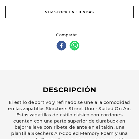
VER STOCK EN TIENDAS
Comparte
DESCRIPCIÓN
El estilo deportivo y refinado se une a la comodidad
en las zapatillas Skechers Street Uno - Suited On Air.
Estas zapatillas de estilo clásico con cordones
cuentan con una parte superior de durabuck en
bajorrelieve con ribete de ante en el talón, una
plantilla Skechers Air-Cooled Memory Foam y una