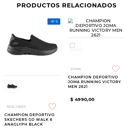
PRODUCTOS RELACIONADOS
-
61 %
SKECHERS
JOMA
CHAMPION DEPORTIVO
CHAMPION DEPORTIVO
SKECHERS GO WALK 6
JOMA RUNNING VICTORY
ANAGLYPH BLACK
MEN 2621