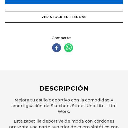
VER STOCK EN TIENDAS
Comparte
DESCRIPCIÓN
Mejora tu estilo deportivo con la comodidad y
amortiguación de Skechers Street Uno Lite - Lite
Work.
Esta zapatilla deportiva de moda con cordones
presenta una parte superior de cuero sintético con