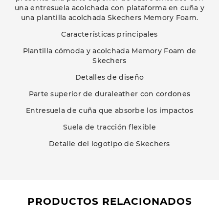
una entresuela acolchada con plataforma en cuña y
una plantilla acolchada Skechers Memory Foam.
Características principales
Plantilla cómoda y acolchada Memory Foam de
Skechers
Detalles de diseño
Parte superior de duraleather con cordones
Entresuela de cuña que absorbe los impactos
Suela de tracción flexible
Detalle del logotipo de Skechers
PRODUCTOS RELACIONADOS