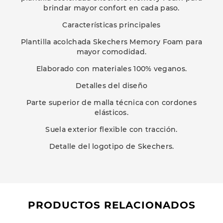
brindar mayor confort en cada paso.
Características principales
Plantilla acolchada Skechers Memory Foam para
mayor comodidad.
Elaborado con materiales 100% veganos.
Detalles del diseño
Parte superior de malla técnica con cordones
elásticos.
Suela exterior flexible con tracción.
Detalle del logotipo de Skechers.
PRODUCTOS RELACIONADOS