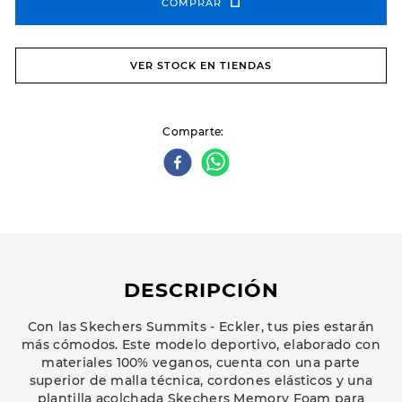
COMPRAR
VER STOCK EN TIENDAS
Comparte
DESCRIPCIÓN
Con las Skechers Summits - Eckler, tus pies estarán
más cómodos. Este modelo deportivo, elaborado con
materiales 100% veganos, cuenta con una parte
superior de malla técnica, cordones elásticos y una
plantilla acolchada Skechers Memory Foam para