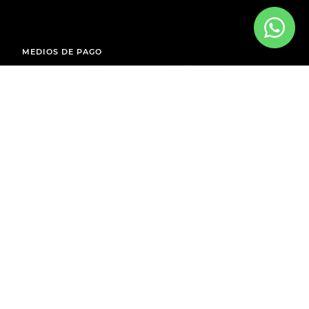
MEDIOS DE PAGO
ENVÍOS A TODO EL PAÍS