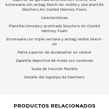
entresuela con airbag Skech-Air visible y una plantilla
Skechers Air-Cooled Memory Foam.
Características:
Plantilla cómoda y acolchada Skechers Air-Cooled
Memory Foam
Entresuela con triple ventana y airbag visible Skech-
Air
Parte superior de duraleather en relieve
Zapatilla deportiva de moda con cordones
Suela de tracción flexible
Detalle del logotipo de Skechers
PRODUCTOS RELACIONADOS