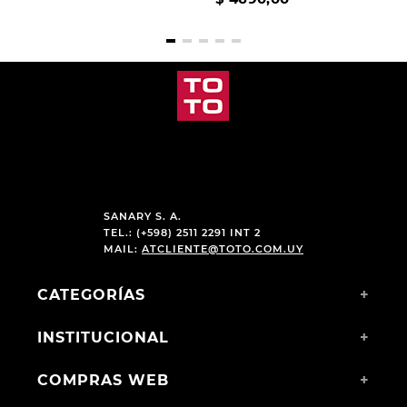
SANARY S. A.
TEL.: (+598) 2511 2291 INT 2
MAIL:
ATCLIENTE@TOTO.COM.UY
CATEGORÍAS
+
INSTITUCIONAL
+
COMPRAS WEB
+