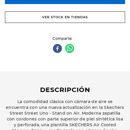
VER STOCK EN TIENDAS
Comparte
DESCRIPCIÓN
La comodidad clásica con cámara de aire se
encuentra con una nueva actualización en la Skechers
Street Street Uno - Stand on Air. Moderna zapatilla
con cordones con parte superior de piel sintética lisa
y perforada, una plantilla SKECHERS Air Cooled