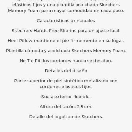
elásticos fijos y una plantilla acolchada Skechers
Memory Foam para mayor comodidad en cada paso.
Características principales
Skechers Hands Free Slip-ins para un ajuste fácil.
Heel Pillow mantiene el pie firmemente en su lugar.
Plantilla cómoda y acolchada Skechers Memory Foam.
No Tie Fit: los cordones nunca se desatan.
Detalles del diseño
Parte superior de piel sintética metalizada con
cordones elásticos fijos.
Suela exterior flexible.
Altura del tacón: 2,5 cm.
Detalle del logotipo de Skechers.