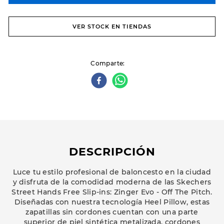
VER STOCK EN TIENDAS
Comparte
DESCRIPCIÓN
Luce tu estilo profesional de baloncesto en la ciudad
y disfruta de la comodidad moderna de las Skechers
Street Hands Free Slip-ins: Zinger Evo - Off The Pitch.
Diseñadas con nuestra tecnología Heel Pillow, estas
zapatillas sin cordones cuentan con una parte
superior de piel sintética metalizada, cordones