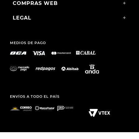
COMPRAS WEB
+
LEGAL
+
MEDIOS DE PAGO
ENVÍOS A TODO EL PAÍS