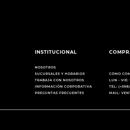
INSTITUCIONAL
COMPR
NOSOTROS
SUCURSALES Y HORARIOS
CÓMO CO
TRABAJA CON NOSOTROS
LUN - VIE: 
INFORMACIÓN CORPORATIVA
TEL: (+598)
PREGUNTAS FRECUENTES
MAIL: VE