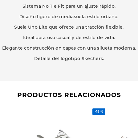
Sistema No Tie Fit para un ajuste rápido.
Diseño ligero de mediasuela estilo urbano.
Suela Uno Lite que ofrece una tracción flexible.
Ideal para uso casual y de estilo de vida.
Elegante construcción en capas con una silueta moderna.
Detalle del logotipo Skechers.
PRODUCTOS RELACIONADOS
-
18 %