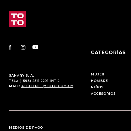
CATEGORÍAS
MUJER
SANARY S. A.
TEL.: (+598) 2511 2291 INT 2
HOMBRE
MAIL:
ATCLIENTE@TOTO.COM.UY
NIÑOS
ACCESORIOS
MEDIOS DE PAGO