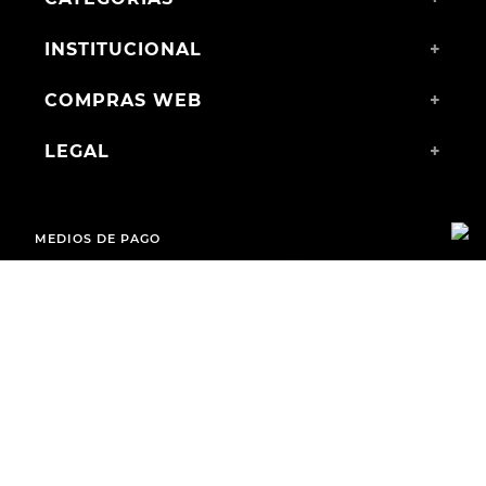
INSTITUCIONAL
+
COMPRAS WEB
+
LEGAL
+
MEDIOS DE PAGO
ENVÍOS A TODO EL PAÍS