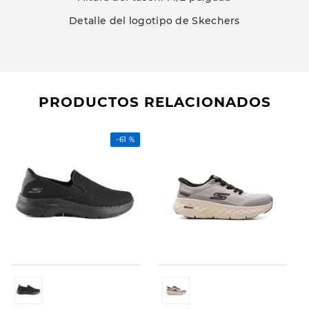
Detalle del logotipo de Skechers
PRODUCTOS RELACIONADOS
-
61 %