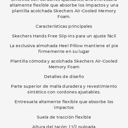
altamente flexible que absorbe los impactos y una
plantilla acolchada Skechers Air-Cooled Memory
Foam.
Características principales
Skechers Hands Free Slip-ins para un ajuste fácil
La exclusiva almohada Heel Pillow mantiene el pie
firmemente en su lugar
Plantilla cómoda y acolchada Skechers Air-Cooled
Memory Foam
Detalles de diseño
Parte superior de malla duradera y revestimiento
sintético con cordones ajustables.
Entresuela altamente flexible que absorbe los
impactos
Suela de tracción flexible
Altura del tacón: 1 1/2 pulgada