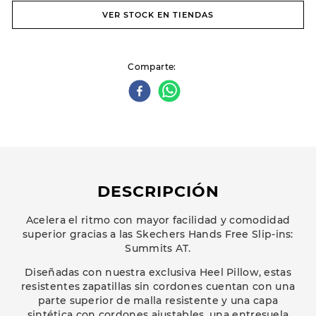
VER STOCK EN TIENDAS
Comparte
DESCRIPCIÓN
Acelera el ritmo con mayor facilidad y comodidad
superior gracias a las Skechers Hands Free Slip-ins:
Summits AT.
Diseñadas con nuestra exclusiva Heel Pillow, estas
resistentes zapatillas sin cordones cuentan con una
parte superior de malla resistente y una capa
sintética con cordones ajustables, una entresuela