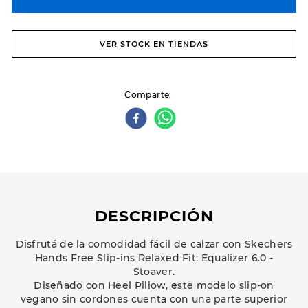
VER STOCK EN TIENDAS
Comparte
DESCRIPCIÓN
Disfrutá de la comodidad fácil de calzar con Skechers
Hands Free Slip-ins Relaxed Fit: Equalizer 6.0 -
Stoaver.
Diseñado con Heel Pillow, este modelo slip-on
vegano sin cordones cuenta con una parte superior