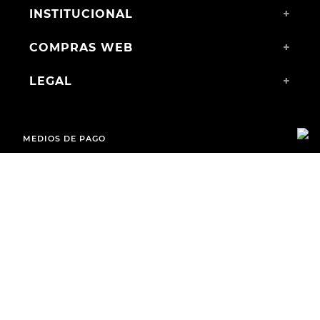
INSTITUCIONAL
+
COMPRAS WEB
+
LEGAL
+
MEDIOS DE PAGO
ENVÍOS A TODO EL PAÍS