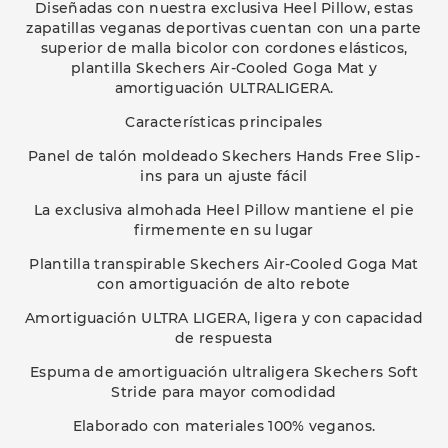
Diseñadas con nuestra exclusiva Heel Pillow, estas
zapatillas veganas deportivas cuentan con una parte
superior de malla bicolor con cordones elásticos,
plantilla Skechers Air-Cooled Goga Mat y
amortiguación ULTRALIGERA.
Características principales
Panel de talón moldeado Skechers Hands Free Slip-
ins para un ajuste fácil
La exclusiva almohada Heel Pillow mantiene el pie
firmemente en su lugar
Plantilla transpirable Skechers Air-Cooled Goga Mat
con amortiguación de alto rebote
Amortiguación ULTRA LIGERA, ligera y con capacidad
de respuesta
Espuma de amortiguación ultraligera Skechers Soft
Stride para mayor comodidad
Elaborado con materiales 100% veganos.