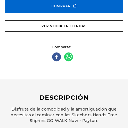
COMPRAR
VER STOCK EN TIENDAS
Comparte
DESCRIPCIÓN
Disfruta de la comodidad y la amortiguación que
necesitas al caminar con las Skechers Hands Free
Slip-ins GO WALK Now - Payton.