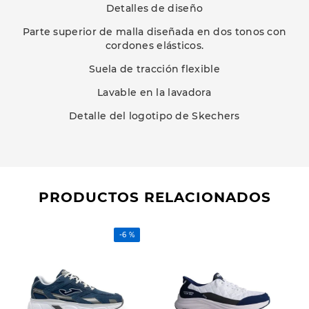
Detalles de diseño
Parte superior de malla diseñada en dos tonos con
cordones elásticos.
Suela de tracción flexible
Lavable en la lavadora
Detalle del logotipo de Skechers
PRODUCTOS RELACIONADOS
-
6 %