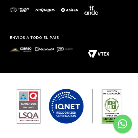
ENVÍOS A TODO EL PAÍS