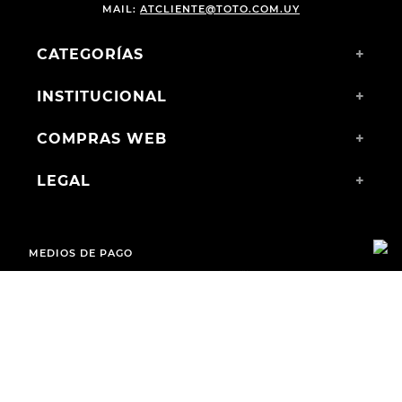
MAIL:
ATCLIENTE@TOTO.COM.UY
CATEGORÍAS
+
INSTITUCIONAL
+
COMPRAS WEB
+
LEGAL
+
MEDIOS DE PAGO