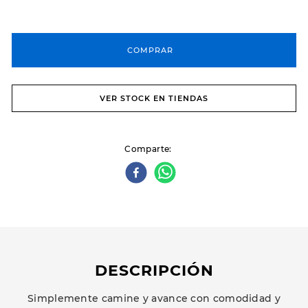
COMPRAR
VER STOCK EN TIENDAS
Comparte
DESCRIPCIÓN
Simplemente camine y avance con comodidad y