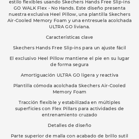
estilo flexibles usando Skechers Hands Free Slip-ins
GO WALK Flex - No Hands. Este diseño presenta
nuestra exclusiva Heel Pillow, una plantilla Skechers
Air-Cooled Memory Foam y una entresuela acolchada
ULTRA GO liviana.
Características clave
Skechers Hands Free Slip-ins para un ajuste fácil
El exclusivo Heel Pillow mantiene el pie en su lugar
de forma segura
Amortiguación ULTRA GO ligera y reactiva
Plantilla cómoda acolchada Skechers Air-Cooled
Memory Foam
Tracción flexible y estabilizada en múltiples
superficies con Flex Pillars para actividades de
entrenamiento cruzado
Detalles de diseño
Parte superior de malla con acabado de brillo sutil