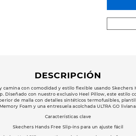
DESCRIPCIÓN
camina con comodidad y estilo flexible usando Skechers 
. Diseñado con nuestro exclusivo Heel Pillow, este estilo c
erior de malla con detalles sintéticos termofusibles, planti
Memory Foam y una entresuela acolchada ULTRA GO liviana
Características clave
Skechers Hands Free Slip-ins para un ajuste fácil