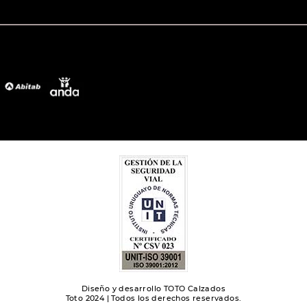
Diseño y desarrollo TOTO Calzados
Toto 2024 | Todos los derechos reservados.