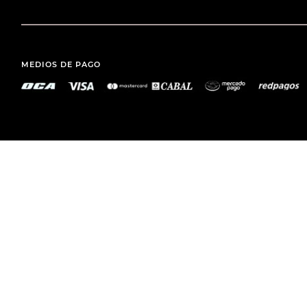
MEDIOS DE PAGO