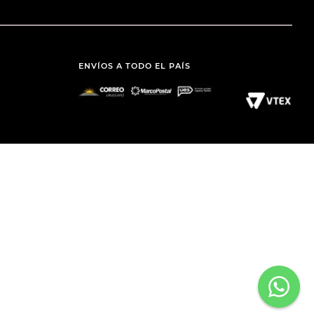
ENVÍOS A TODO EL PAÍS