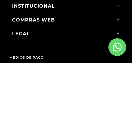
INSTITUCIONAL
+
COMPRAS WEB
+
LEGAL
+
MEDIOS DE PAGO
ENVÍOS A TODO EL PAÍS