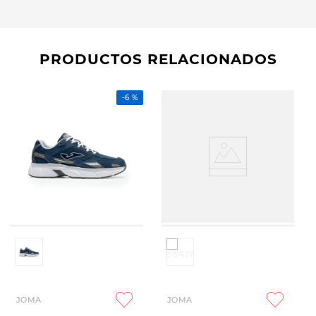
PRODUCTOS RELACIONADOS
-
6 %
JOMA
JOMA