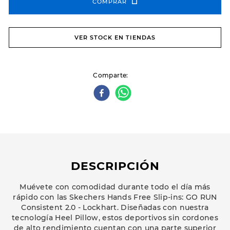
COMPRAR
VER STOCK EN TIENDAS
Comparte
DESCRIPCIÓN
Muévete con comodidad durante todo el día más
rápido con las Skechers Hands Free Slip-ins: GO RUN
Consistent 2.0 - Lockhart. Diseñadas con nuestra
tecnología Heel Pillow, estos deportivos sin cordones
de alto rendimiento cuentan con una parte superior