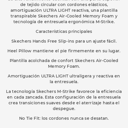
de tejido circular con cordones elásticos,
amortiguación ULTRA LIGHT reactiva, una plantilla
transpirable Skechers Air-Cooled Memory Foam y
tecnología de entresuela ergonómica M-Strike.
Características principales
Skechers Hands Free Slip-ins para un ajuste fácil.
Heel Pillow mantiene el pie firmemente en su lugar.
Plantilla acolchada de confort Skechers Air-Cooled
Memory Foam.
Amortiguación ULTRA LIGHT ultraligera y reactiva en
la entresuela.
La tecnología Skechers M-Strike favorece la eficiencia
en cada zancada. Esta configuración de la entresuela
crea transiciones suaves desde el aterrizaje hasta el
despegue.
No Tie Fit: los cordones nunca se desatan.