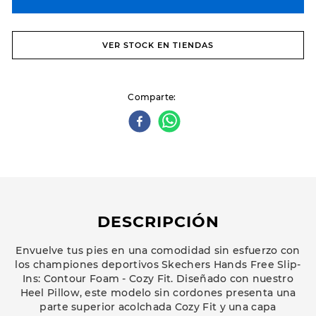
VER STOCK EN TIENDAS
Comparte
DESCRIPCIÓN
Envuelve tus pies en una comodidad sin esfuerzo con
los championes deportivos Skechers Hands Free Slip-
Ins: Contour Foam - Cozy Fit. Diseñado con nuestro
Heel Pillow, este modelo sin cordones presenta una
parte superior acolchada Cozy Fit y una capa