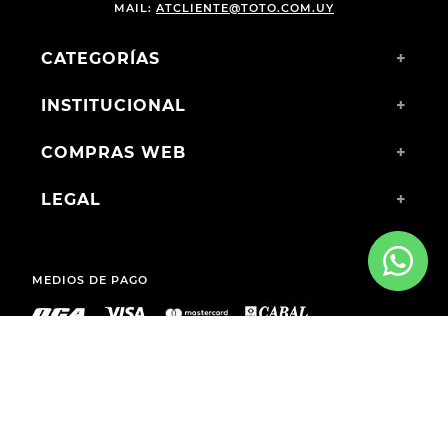
MAIL:
ATCLIENTE@TOTO.COM.UY
CATEGORÍAS
+
INSTITUCIONAL
+
COMPRAS WEB
+
LEGAL
+
MEDIOS DE PAGO