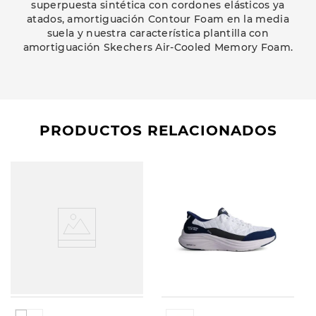
superpuesta sintética con cordones elásticos ya
atados, amortiguación Contour Foam en la media
suela y nuestra característica plantilla con
amortiguación Skechers Air-Cooled Memory Foam.
PRODUCTOS RELACIONADOS