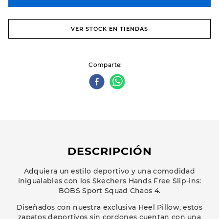
VER STOCK EN TIENDAS
Comparte
DESCRIPCIÓN
Adquiera un estilo deportivo y una comodidad
inigualables con los Skechers Hands Free Slip-ins:
BOBS Sport Squad Chaos 4.
Diseñados con nuestra exclusiva Heel Pillow, estos
zapatos deportivos sin cordones cuentan con una