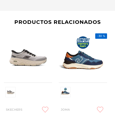
PRODUCTOS RELACIONADOS
-
30 %
SKECHERS
JOMA