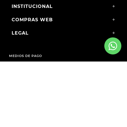
INSTITUCIONAL
+
COMPRAS WEB
+
LEGAL
+
MEDIOS DE PAGO
ENVÍOS A TODO EL PAÍS