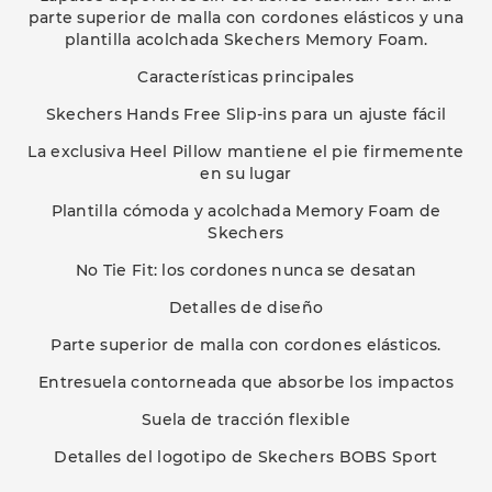
parte superior de malla con cordones elásticos y una
plantilla acolchada Skechers Memory Foam.
Características principales
Skechers Hands Free Slip-ins para un ajuste fácil
La exclusiva Heel Pillow mantiene el pie firmemente
en su lugar
Plantilla cómoda y acolchada Memory Foam de
Skechers
No Tie Fit: los cordones nunca se desatan
Detalles de diseño
Parte superior de malla con cordones elásticos.
Entresuela contorneada que absorbe los impactos
Suela de tracción flexible
Detalles del logotipo de Skechers BOBS Sport