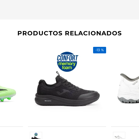
PRODUCTOS RELACIONADOS
-
13 %