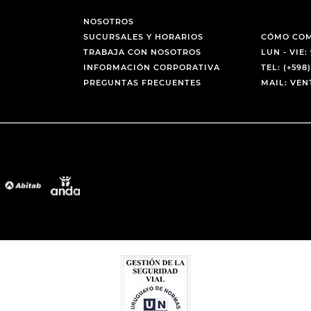
NOSOTROS
SUCURSALES Y HORARIOS
CÓMO CO
TRABAJA CON NOSOTROS
LUN - VIE: 
INFORMACIÓN CORPORATIVA
TEL: (+598)
PREGUNTAS FRECUENTES
MAIL: VE