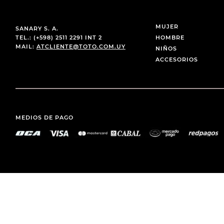
MUJER
SANARY S. A.
TEL.: (+598) 2511 2291 INT 2
HOMBRE
MAIL:
ATCLIENTE@TOTO.COM.UY
NIÑOS
ACCESORIOS
MEDIOS DE PAGO