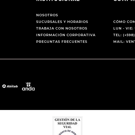
NOSOTROS
SUCURSALES Y HORARIOS
CÓMO CO
TRABAJA CON NOSOTROS
LUN - VIE: 
INFORMACIÓN CORPORATIVA
TEL: (+598)
PREGUNTAS FRECUENTES
MAIL: VE