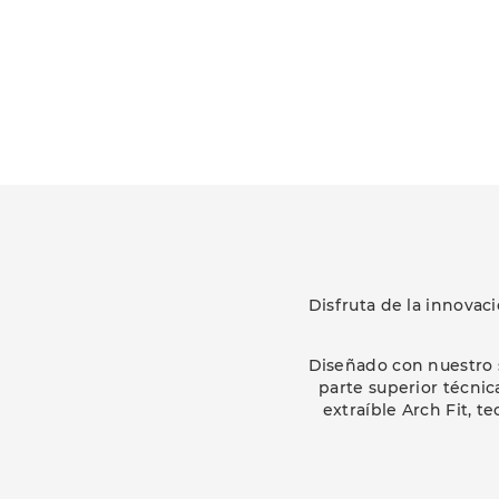
Disfruta de la innovac
Diseñado con nuestro 
parte superior técnic
extraíble Arch Fit, 