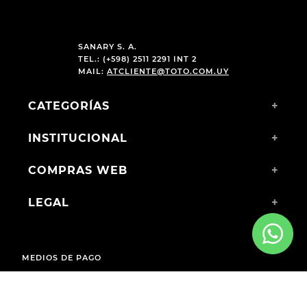
SANARY S. A.
TEL.: (+598) 2511 2291 INT 2
MAIL:
ATCLIENTE@TOTO.COM.UY
CATEGORÍAS
+
INSTITUCIONAL
+
COMPRAS WEB
+
LEGAL
+
MEDIOS DE PAGO