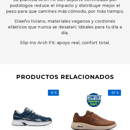
podólogos reduce el impacto y distribuye mejor el
peso para que camines más cómodo, por más tiempo.
Diseño liviano, materiales veganos y cordones
elásticos que nunca se desatan: ideales para tu día a
día.
Slip-ins Arch Fit: apoyo real, confort total.
PRODUCTOS RELACIONADOS
-
6 %
-
25 %