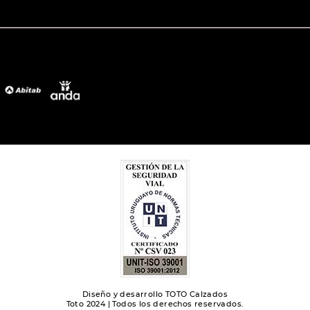
Diseño y desarrollo TOTO Calzados
Toto 2024 | Todos los derechos reservados.