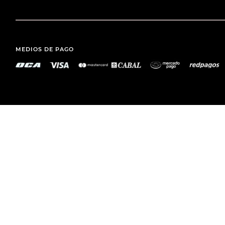
MEDIOS DE PAGO