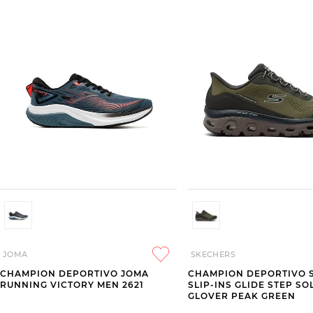
JOMA
SKECHERS
CHAMPION DEPORTIVO JOMA
CHAMPION DEPORTIVO 
RUNNING VICTORY MEN 2621
SLIP-INS GLIDE STEP SO
GLOVER PEAK GREEN