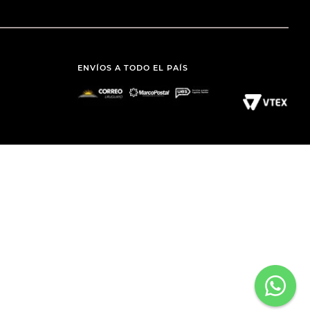
ENVÍOS A TODO EL PAÍS