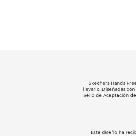
Skechers Hands Free 
llevarlo. Diseñadas con
Sello de Aceptación de
Este diseño ha reci