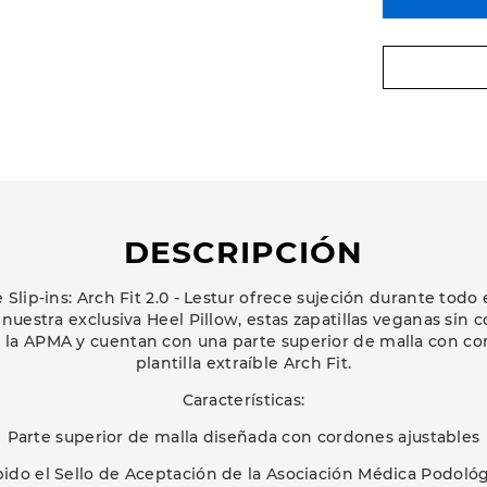
DESCRIPCIÓN
Slip-ins: Arch Fit 2.0 - Lestur ofrece sujeción durante todo 
 nuestra exclusiva Heel Pillow, estas zapatillas veganas sin
 la APMA y cuentan con una parte superior de malla con co
plantilla extraíble Arch Fit.
Características:
Parte superior de malla diseñada con cordones ajustables
bido el Sello de Aceptación de la Asociación Médica Podol