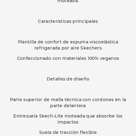
moteada.
Características principales
Plantilla de confort de espuma viscoelástica
refrigerada por aire Skechers
Confeccionado con materiales 100% veganos
Detalles de diseño
Parte superior de malla técnica con cordones en la
parte delantera
Entresuela Skech-Lite moteada que absorbe los
impactos
Suela de tracción flexible