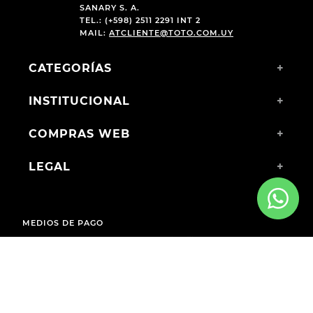
SANARY S. A.
TEL.: (+598) 2511 2291 INT 2
MAIL:
ATCLIENTE@TOTO.COM.UY
CATEGORÍAS
+
INSTITUCIONAL
+
COMPRAS WEB
+
LEGAL
+
MEDIOS DE PAGO