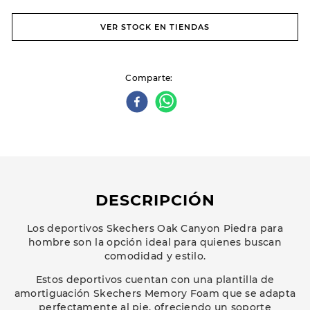
VER STOCK EN TIENDAS
Comparte
DESCRIPCIÓN
Los deportivos Skechers Oak Canyon Piedra para
hombre son la opción ideal para quienes buscan
comodidad y estilo.
Estos deportivos cuentan con una plantilla de
amortiguación Skechers Memory Foam que se adapta
perfectamente al pie, ofreciendo un soporte