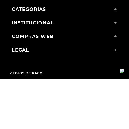
CATEGORÍAS
+
INSTITUCIONAL
+
COMPRAS WEB
+
LEGAL
+
MEDIOS DE PAGO
ENVÍOS A TODO EL PAÍS