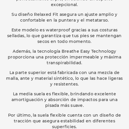
excepcional.
Su diseño Relaxed Fit asegura un ajuste amplio y
confortable en la puntera y el metatarso.
Este modelo es waterproof gracias a sus costuras
selladas, lo que garantiza que tus pies se mantengan
secos en todo momento.
Además, la tecnología Breathe Easy Technology
proporciona una protección impermeable y máxima
transpirabilidad.
La parte superior está fabricada con una mezcla de
malla, ante y material sintético, lo que las hace ligeras
y resistentes.
La media suela es flexible, brindando excelente
amortiguación y absorción de impactos para una
pisada más suave.
Por último, la suela flexible cuenta con un diseño de
tracción que asegura estabilidad en diferentes
superficies.