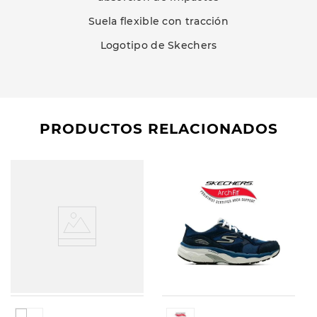
Suela flexible con tracción
Logotipo de Skechers
PRODUCTOS RELACIONADOS