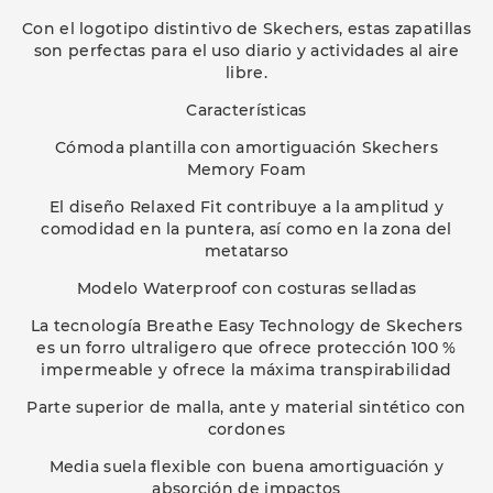
Con el logotipo distintivo de Skechers, estas zapatillas
son perfectas para el uso diario y actividades al aire
libre.
Características
Cómoda plantilla con amortiguación Skechers
Memory Foam
El diseño Relaxed Fit contribuye a la amplitud y
comodidad en la puntera, así como en la zona del
metatarso
Modelo Waterproof con costuras selladas
La tecnología Breathe Easy Technology de Skechers
es un forro ultraligero que ofrece protección 100 %
impermeable y ofrece la máxima transpirabilidad
Parte superior de malla, ante y material sintético con
cordones
Media suela flexible con buena amortiguación y
absorción de impactos